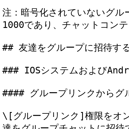
注：暗号化されていないグル
1000であり、チャットコン
## 友達をグループに招待する
### IOSシステムおよびAnd
#### グループリンクからグ
\[グループリンク]権限をオ
達をグループチャットに招待で