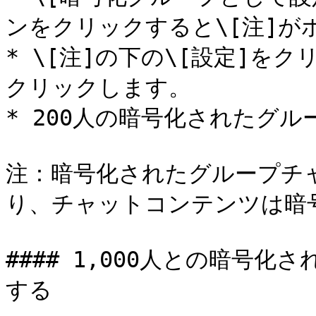
ンをクリックすると\[注]が
* \[注]の下の\[設定]を
クリックします。

* 200人の暗号化されたグル
注：暗号化されたグループチャ
り、チャットコンテンツは暗号
#### 1,000人との暗号
する
