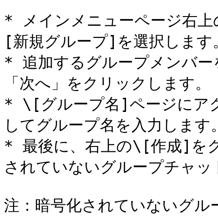
* メインメニューページ右上
[新規グループ]を選択します。
* 追加するグループメンバ
「次へ」をクリックします。

* \[グループ名]ページに
してグループ名を入力します。
* 最後に、右上の\[作成]を
されていないグループチャット
注：暗号化されていないグル