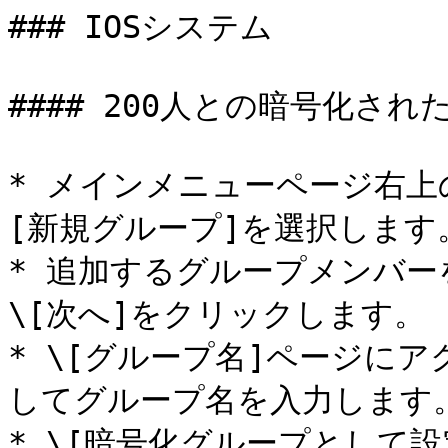
### IOSシステム

#### 200人との暗号化さ
* メインメニューページ右上
[新規グループ]を選択します。
* 追加するグループメンバ
\[次へ]をクリックします。

* \[グループ名]ページに
してグループ名を入力します。
* \[暗号化グループとして