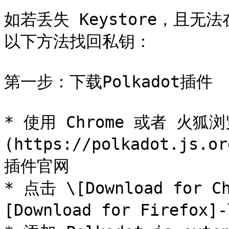
如若丢失 Keystore，且无法
以下方法找回私钥：

第一步：下载Polkadot插件

* 使用 Chrome 或者 火狐
(https://polkadot.js.o
插件官网

* 点击 \[Download for 
[Download for Firefox