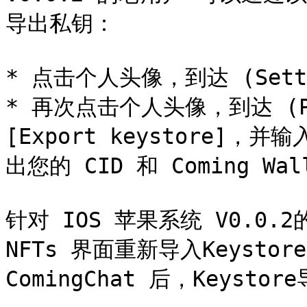
导出私钥：

* 点击个人头像，到达 (Setti
* 再次点击个人头像，到达 (P
[Export keystore]，并
出您的 CID 和 Coming Wall
针对 IOS 苹果系统 V0.0
NFTs 界面重新导入Keysto
ComingChat 后，Keysto