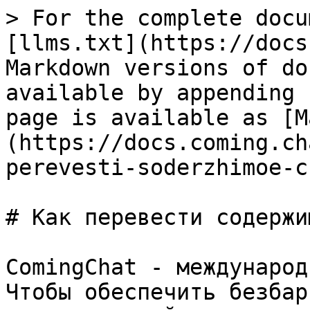
> For the complete docu
[llms.txt](https://docs
Markdown versions of do
available by appending 
page is available as [M
(https://docs.coming.ch
perevesti-soderzhimoe-c
# Как перевести содержи
ComingChat - международ
Чтобы обеспечить безбар