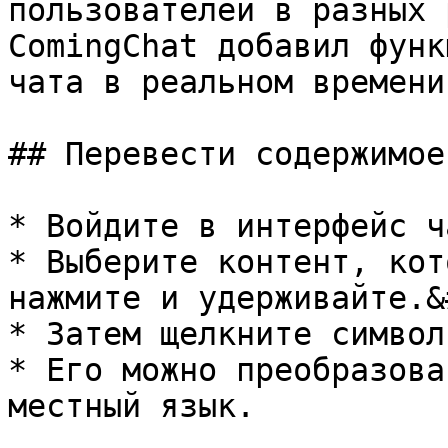
пользователей в разных 
ComingChat добавил функ
чата в реальном времени.
## Перевести содержимое
* Войдите в интерфейс ч
* Выберите контент, кот
нажмите и удерживайте.&
* Затем щелкните символ
* Его можно преобразова
местный язык.
